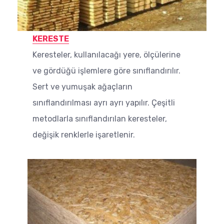
KERESTE
Keresteler, kullanılacağı yere, ölçülerine
ve gördüğü işlemlere göre sınıflandırılır.
Sert ve yumuşak ağaçların
sınıflandırılması ayrı ayrı yapılır. Çeşitli
metodlarla sınıflandırılan keresteler,
değişik renklerle işaretlenir.