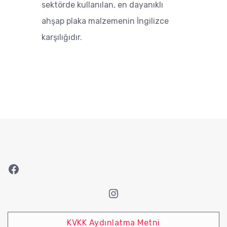
sektörde kullanılan, en dayanıklı
ahşap plaka malzemenin İngilizce
karşılığıdır.
Facebook
Instagram
KVKK Aydınlatma Metni