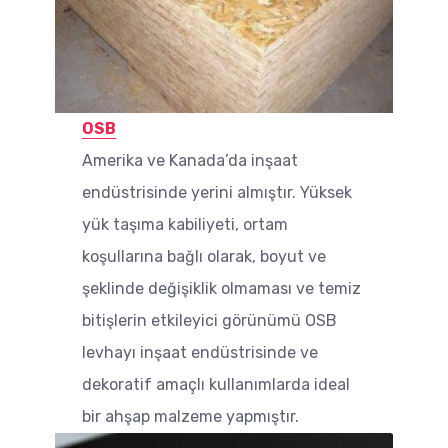
OSB
Amerika ve Kanada’da inşaat
endüstrisinde yerini almıştır. Yüksek
yük taşıma kabiliyeti, ortam
koşullarına bağlı olarak, boyut ve
şeklinde değişiklik olmaması ve temiz
bitişlerin etkileyici görünümü OSB
levhayı inşaat endüstrisinde ve
dekoratif amaçlı kullanımlarda ideal
bir ahşap malzeme yapmıştır.