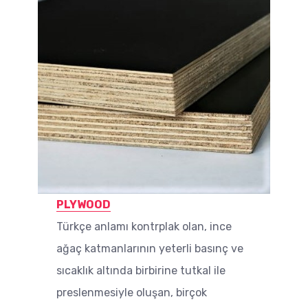
PLYWOOD
Türkçe anlamı kontrplak olan, ince
ağaç katmanlarının yeterli basınç ve
sıcaklık altında birbirine tutkal ile
preslenmesiyle oluşan, birçok